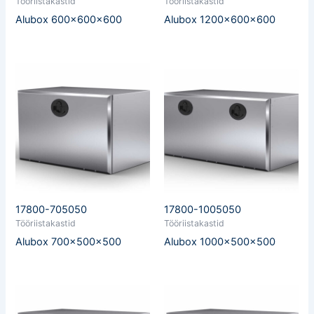
Tööriistakastid
Tööriistakastid
Alubox 600x600x600
Alubox 1200x600x600
17800-705050
17800-1005050
Tööriistakastid
Tööriistakastid
Alubox 700x500x500
Alubox 1000x500x500