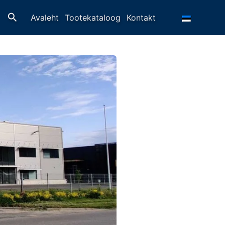
Otsing
Avaleht
Tootekataloog
Kontakt