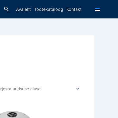
Otsing
Avaleht
Tootekataloog
Kontakt