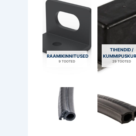
TIHENDID /
RAAMIKINNITUSED
KUMMIPUSKUR
9 TOOTED
29 TOOTED