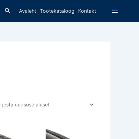
Otsing
Avaleht
Tootekataloog
Kontakt