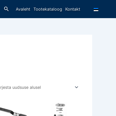
Otsing
Avaleht
Tootekataloog
Kontakt