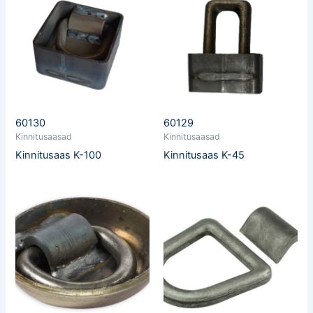
60130
60129
Kinnitusaasad
Kinnitusaasad
Kinnitusaas K-100
Kinnitusaas K-45