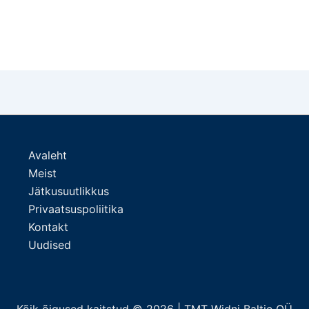
Avaleht
Meist
Jätkusuutlikkus
Privaatsuspoliitika
Kontakt
Uudised