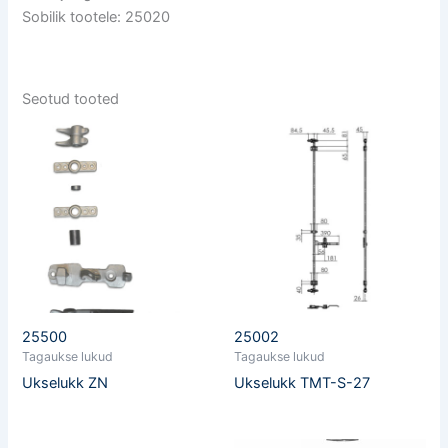
Sobilik tootele: 25020
Seotud tooted
25500
25002
Tagaukse lukud
Tagaukse lukud
Ukselukk ZN
Ukselukk TMT-S-27