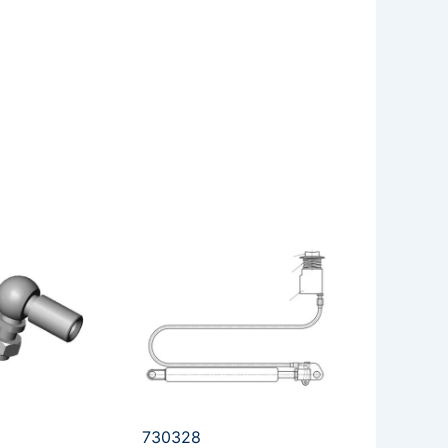
730328