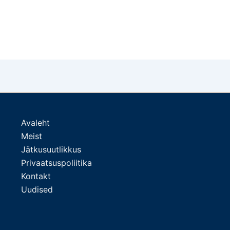
Avaleht
Meist
Jätkusuutlikkus
Privaatsuspoliitika
Kontakt
Uudised